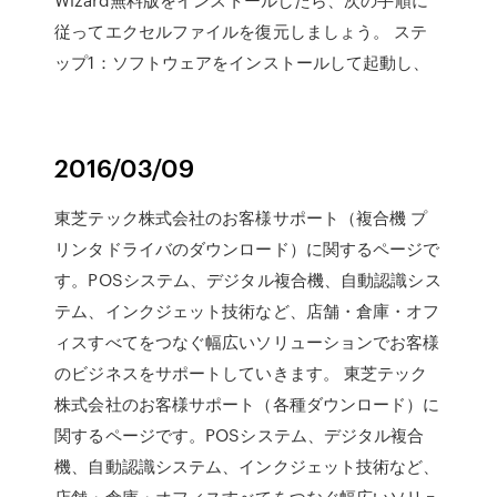
従ってエクセルファイルを復元しましょう。 ステ
ップ1：ソフトウェアをインストールして起動し、
2016/03/09
東芝テック株式会社のお客様サポート（複合機 プ
リンタドライバのダウンロード）に関するページで
す。POSシステム、デジタル複合機、自動認識シス
テム、インクジェット技術など、店舗・倉庫・オフ
ィスすべてをつなぐ幅広いソリューションでお客様
のビジネスをサポートしていきます。 東芝テック
株式会社のお客様サポート（各種ダウンロード）に
関するページです。POSシステム、デジタル複合
機、自動認識システム、インクジェット技術など、
店舗・倉庫・オフィスすべてをつなぐ幅広いソリュ