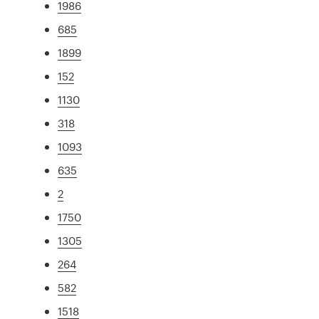
1986
685
1899
152
1130
318
1093
635
2
1750
1305
264
582
1518