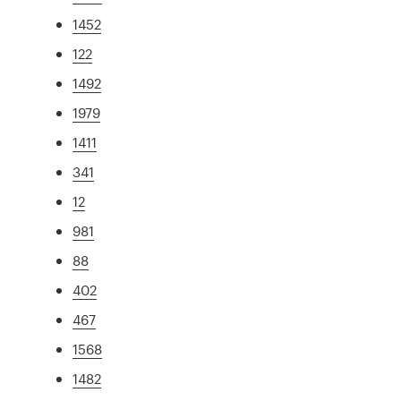
1452
122
1492
1979
1411
341
12
981
88
402
467
1568
1482