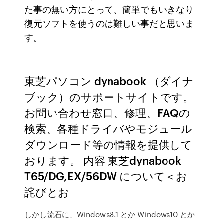
た事の無い方にとって、簡単でもいきなり
復元ソフトを使うのは難しい事だと思いま
す。
東芝パソコン dynabook （ダイナ
ブック）のサポートサイトです。
お問い合わせ窓口、修理、FAQの
検索、各種ドライバやモジュール
ダウンロード等の情報を提供して
おります。 内容 東芝dynabook
T65/DG,EX/56DW について＜お
詫びとお
しかし流石に、Windows8.1 とか Windows10 とか