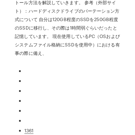
トール方法を解説していきます。 参考（外部サイ
ト）：ハードディスクドライブのパーテーション方
式について 自分は120GB程度のSSDを250GB程度
のSSDに移行し、その際は1時間弱ぐらいだったと
記憶しています。 現在使用しているPC（OSおよび
システムファイル格納にSSDを使用中）における有
事の際に備え、
1361