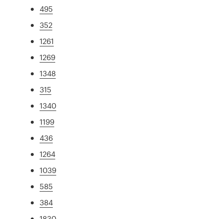
495
352
1261
1269
1348
315
1340
1199
436
1264
1039
585
384
1830