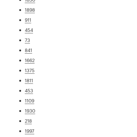
1898
911
454
73
841
1662
1375
1811
453
1109
1930
218
1997