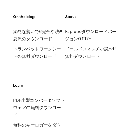
On the blog
About
猛烈な勢いで6完全な映画
Fap ceoダウンロードバー
急流のダウンロード
ジョン0.917p
トランペットワークシー
ゴールドフィンチ小説pdf
トの無料ダウンロード
無料ダウンロード
Learn
PDF小型コンバータソフト
ウェアの無料ダウンロー
ド
無料のキーロガーをダウ