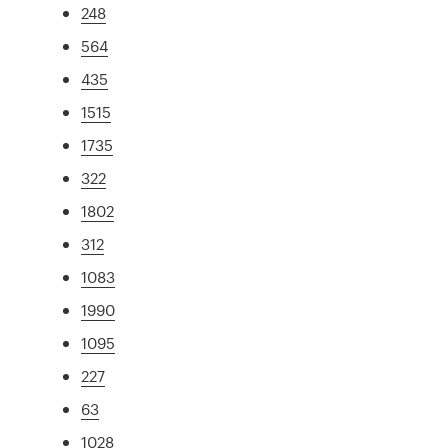
248
564
435
1515
1735
322
1802
312
1083
1990
1095
227
63
1028