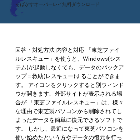
そばかすオーバーレイ無料ダウンロード
回答・対処方法 内容と対応 「東芝ファイ
ルレスキュー」を使うと、Windows(シス
テム)が起動しなくても、データのバックア
ップ＝救助(レスキュー)することができま
す。 アイコンをクリックすると別ウィンド
ウが開きます。外部サイトが表示される場
合が 「東芝ファイルレスキュー」は、様々
な理由で東芝製パソコンから削除されてし
まったデータを簡単に復元できるソフトで
す。 しかし、最近になって東芝パソコンを
使い始めたという方やデータの復元を行っ