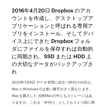
2016年4月20日 Dropbox のアカ
ウントを作成し、デスクトップア
プリケーションと呼ばれる専用ア
プリをインストール、そしてデバ
イス上にできた Dropbox フォル
ダにファイルを保存すれば自動的
に同期され、SSD または HDD 上
の大切なデータがバックアップさ
れ
2020年7月8日 データ管理に役立つ外付けHDDも、
MacとWindowsでは使い勝手が少々異なります。
Macを購入した 当然Macの中にもストレージはあ
りますが、これを「外付け」としてもう１つ別に用