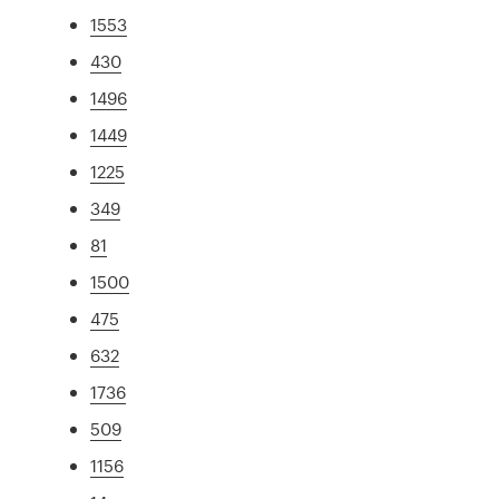
1553
430
1496
1449
1225
349
81
1500
475
632
1736
509
1156