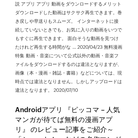
説 アプリ アプリ 動画をダウンロードするメリット
ダウンロードした動画はサクサク再生できます。巻
き戻しや早送りもスムーズ。 インターネットに接
続していないときでも、お気に入りの動画をいつで
もすぐに再生できます。 面白そうな動画を見つけ
たけれど再生する時間がな … 2020/04/23 無料漫画
特集 動画・音楽について公式以外の動画・音楽フ
ァイルをダウンロードするのは違法となりますが、
画像（本・漫画・雑誌・書籍）などについては、現
時点では違法となりません。しかしアップロードは
違法となります。 2020/07/10
Androidアプリ 『ピッコマ – 人気
マンガが待てば無料の漫画アプ
リ』 のレビュー記事をご紹介～