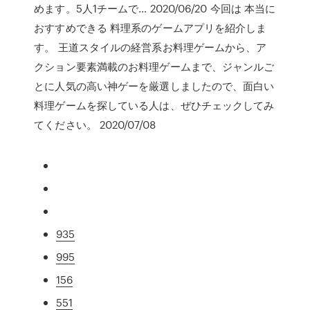
めます。5人1チームで… 2020/06/20 今回は 本当に
おすすめできる 料理系のゲームアプリを紹介しま
す。 王道スタイルの経営系お料理ゲームから、ア
クション要素満載のお料理ゲームまで、ジャンルご
とに人気の高い神ゲーを厳選しましたので、面白い
料理ゲームを探している人は、ぜひチェックしてみ
てください。 2020/07/08
935
995
156
551