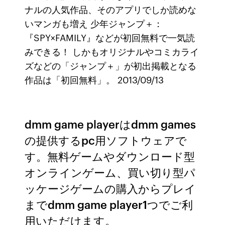
ナルの人気作品、そのアプリでしか読めな
いマンガも増え 少年ジャンプ＋：
『SPY×FAMILY』などが初回無料で一気読
みできる！ しかもオリジナルやコミカライ
ズなどの「ジャンプ＋」が初出掲載となる
作品は「初回無料」。 2013/09/13
dmm game playerはdmm games
の提供するpc用ソフトウェアで
す。無料ゲームやダウンロード型
オンラインゲーム、買い切り型パ
ッケージゲームの購入からプレイ
までdmm game player1つでご利
用いただけます。