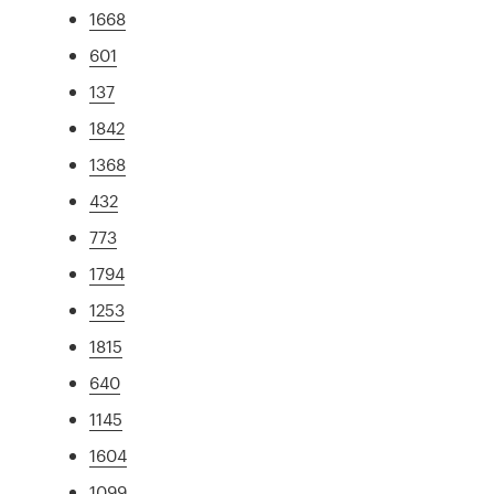
1668
601
137
1842
1368
432
773
1794
1253
1815
640
1145
1604
1099