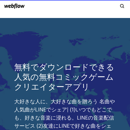
無料でダウンロードできる
人気の無料コミックゲーム
クリエイターアプリ
大好きな人に、大好きな曲を贈ろう 名曲や
人気曲がLINEでシェア| (1)いつでもどこで
も、好きな音楽に浸れる。LINEの音楽配信
サービス (2)友達にLINEで好きな曲をシェ