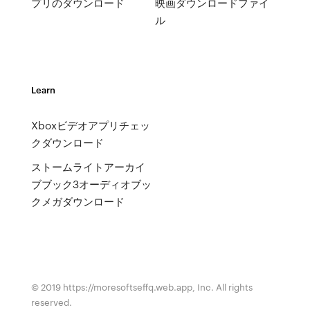
プリのダウンロード
映画ダウンロードファイ
ル
Learn
Xboxビデオアプリチェッ
クダウンロード
ストームライトアーカイ
ブブック3オーディオブッ
クメガダウンロード
© 2019 https://moresoftseffq.web.app, Inc. All rights
reserved.