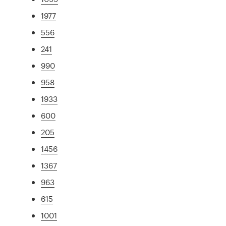
1977
556
241
990
958
1933
600
205
1456
1367
963
615
1001