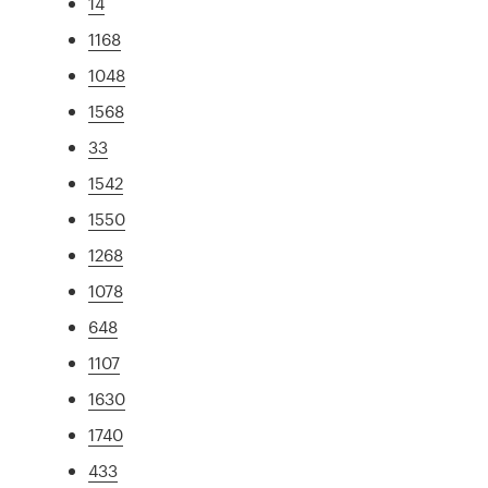
14
1168
1048
1568
33
1542
1550
1268
1078
648
1107
1630
1740
433