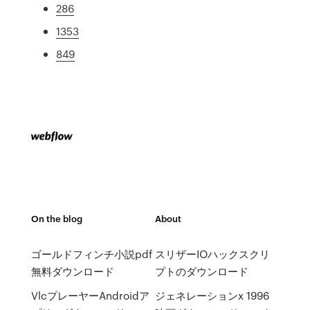
286
1353
849
On the blog
About
ゴールドフィンチ小説pdf
スリザーIOハックスクリ
無料ダウンロード
プトのダウンロード
VlcプレーヤーAndroidア
ジェネレーションx 1996