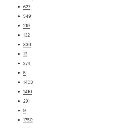
627
549
219
132
336
13
274
5
1403
1410
291
9
1750