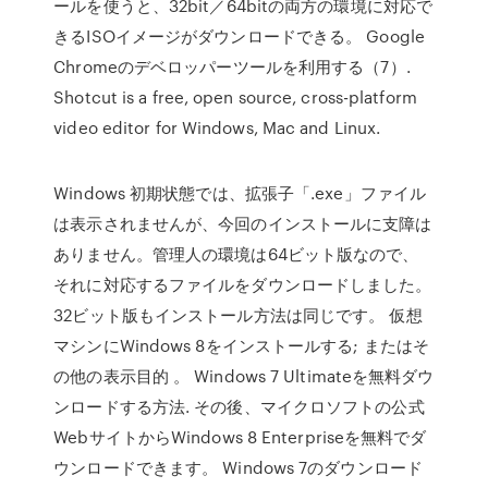
ールを使うと、32bit／64bitの両方の環境に対応で
きるISOイメージがダウンロードできる。 Google
Chromeのデベロッパーツールを利用する（7）.
Shotcut is a free, open source, cross-platform
video editor for Windows, Mac and Linux.
Windows 初期状態では、拡張子「.exe」ファイル
は表示されませんが、今回のインストールに支障は
ありません。管理人の環境は64ビット版なので、
それに対応するファイルをダウンロードしました。
32ビット版もインストール方法は同じです。 仮想
マシンにWindows 8をインストールする; またはそ
の他の表示目的 。 Windows 7 Ultimateを無料ダウ
ンロードする方法. その後、マイクロソフトの公式
WebサイトからWindows 8 Enterpriseを無料でダ
ウンロードできます。 Windows 7のダウンロード