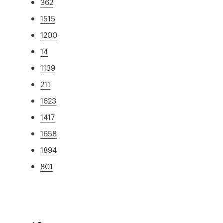
362
1515
1200
14
1139
211
1623
1417
1658
1894
801