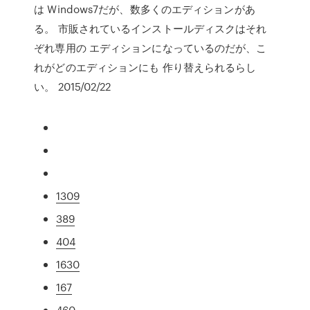
は Windows7だが、数多くのエディションがあ
る。 市販されているインストールディスクはそれ
ぞれ専用の エディションになっているのだが、こ
れがどのエディションにも 作り替えられるらし
い。 2015/02/22
1309
389
404
1630
167
460