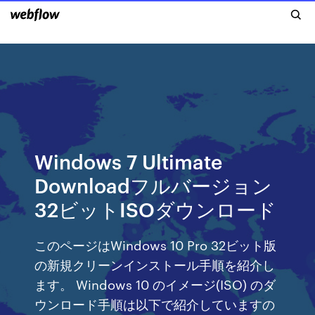
Windows 7 Ultimate
Downloadフルバージョン
32ビットISOダウンロード
このページはWindows 10 Pro 32ビット版
の新規クリーンインストール手順を紹介し
ます。 Windows 10 のイメージ(ISO) のダ
ウンロード手順は以下で紹介していますの