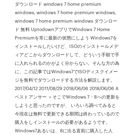
ダウンロード windows 7 home premium
windows, windows 7 home premium windows,
windows 7 home premium windows ダウンロー
ド 無料 UptodownアプリでWindows 7 Home
Premiumを常に最新の状態にしよう Windows7を
インストールしたいけど、ISOのインストールメデ
ィアどこからダウンロードして、どういう手順で手
に入れられるのかがよく分からない。そんな方の為
に、この記事ではWindows7でISOディスクイメー
ジを無料でダウンロードする方法を解説します。
2017/04/12 2011/08/29 2018/06/06 2018/06/06 A
ベストアンサー ＞そこでWindows 7・8への更新を
しようと思ったのですが、 いろいろ調べてみると
今現在は無料で更新できる期間は終わっているので
購入をしインストールの必要があるようです。
Windows7あるいは、8に出る直前に購入した人