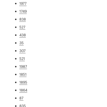
1977
1749
838
527
438
35
307
521
1987
1851
1895
1864
87
835