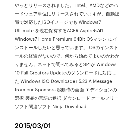
やっとリリースされました。 Intel、AMDなどのハ
ードウェア単位にリリースされていますが、自動認
識で対応したISOイメージでも Windows7
Ultimate を現在保有するACER Aspire5741
Windows7 Home Premium 64Bit OSマシン にイ
ンストールしたいと思っています。 OSのインスト
ールの経験がないので、何から始めてよいのかわか
りません。ネットで調べてみるとSP1が Windows
10 Fall Creators Updateのダウンロードに対応し
た Windows ISO Downloader 5.23 A Message
from our Sponsors 起動時の画面 エディションの
選択 製品の言語の選択 ダウンロード オールフリー
ソフト関連ソフト Ninja Download
2015/03/01