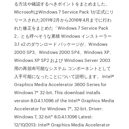
る方法や確認するべきポイントをまとめました。
MicrosoftはWindows 7 Service Pack 1が正式にリ
リースされた2011年2月から2016年4月までに行わ
れた修正をまとめた「Windows 7 Service Pack
2」とも呼べそうな累積 Windows インストーラー
3.1 v2 のダウンロード パッケージが、Windows
2000 SP3、Windows 2000 SP4、Windows XP、
Windows XP SP2 および Windows Server 2003
用の再頒布可能なシステム コンポーネントとして
入手可能になったことについて説明します。 Intel®
Graphics Media Accelerator 3600 Series for
Windows 7* 32-bit. This download installs
version 8.0.4.1.1096 of the Intel® Graphics Media
Accelerator for Windows 7*, 32-bit. Driver:
Windows 7, 32-bit* 8.0.4.1.1096 Latest:
12/10/2013: Intel® Graphics Media Accelerator