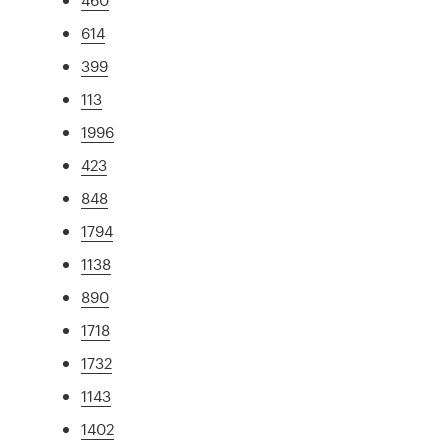
614
399
113
1996
423
848
1794
1138
890
1718
1732
1143
1402