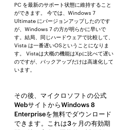
PC を最新のサポート状態に維持すること
ができます。 今では、Windows 7
Ultimate にバージョンアップしたのです
が、Windows 7 の方が明らかに早いで
す。結局、同じハードウェアで比較して、
Vista は一番遅いOSということになりま
す。 Vistaは大概の機能はXpに比べて遅い
のですが、バックアップだけは高速化して
います。
その後、マイクロソフトの公式
WebサイトからWindows 8
Enterpriseを無料でダウンロード
できます。これは3ヶ月の有効期