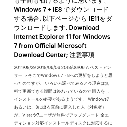
Windows 7 + IE8 でダウンロード
する場合. 以下ページから IE11をダ
ウンロードします. Download
Internet Explorer 11 for Windows
7 from Official Microsoft
Download Center; 注意事項
2011/08/29 2018/06/06 2018/06/06 A ベストアン
サー ＞そこでWindows 7・8への更新をしようと思
ったのですが、 いろいろ調べてみると今現在は無
料で更新できる期間は終わっているので 購入をし
インストールの必要があるようです。 Windows7
あるいは、8に出る直前に購入した人（対象者）
が、Vistaや7ユーザが無料でアップグレード 全エ
ディション対応インストールディスクに対応するに