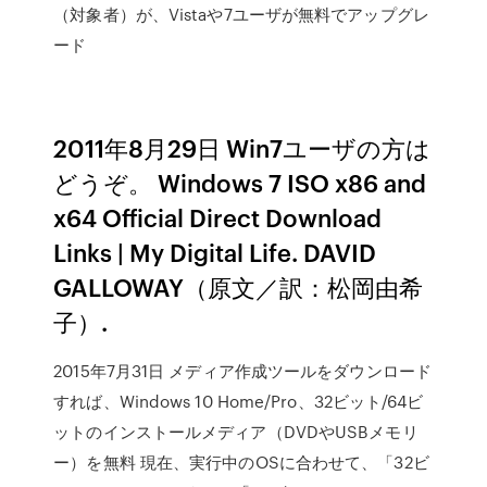
（対象者）が、Vistaや7ユーザが無料でアップグレ
ード
2011年8月29日 Win7ユーザの方は
どうぞ。 Windows 7 ISO x86 and
x64 Official Direct Download
Links | My Digital Life. DAVID
GALLOWAY（原文／訳：松岡由希
子）.
2015年7月31日 メディア作成ツールをダウンロード
すれば、Windows 10 Home/Pro、32ビット/64ビ
ットのインストールメディア（DVDやUSBメモリ
ー）を無料 現在、実行中のOSに合わせて、「32ビ