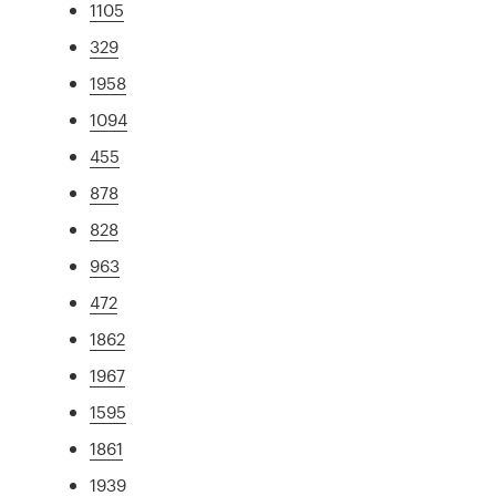
1105
329
1958
1094
455
878
828
963
472
1862
1967
1595
1861
1939