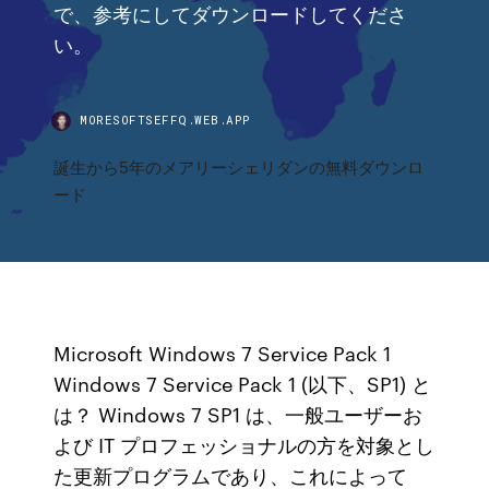
で、参考にしてダウンロードしてくださ
い。
MORESOFTSEFFQ.WEB.APP
誕生から5年のメアリーシェリダンの無料ダウンロ
ード
Microsoft Windows 7 Service Pack 1
Windows 7 Service Pack 1 (以下、SP1) と
は？ Windows 7 SP1 は、一般ユーザーお
よび IT プロフェッショナルの方を対象とし
た更新プログラムであり、これによって