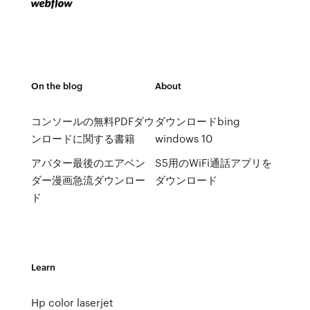
On the blog
About
コンソールの無料PDFダウ
ダウンロードbing
ンロードに関する書籍
windows 10
アバター最後のエアベン
S5用のWiFi通話アプリを
ダー漫画急流ダウンロー
ダウンロード
ド
Learn
Hp color laserjet