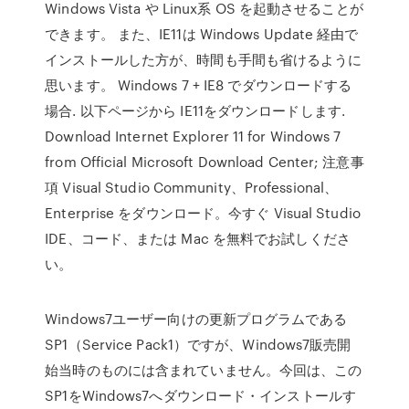
Windows Vista や Linux系 OS を起動させることが
できます。 また、IE11は Windows Update 経由で
インストールした方が、時間も手間も省けるように
思います。 Windows 7 + IE8 でダウンロードする
場合. 以下ページから IE11をダウンロードします.
Download Internet Explorer 11 for Windows 7
from Official Microsoft Download Center; 注意事
項 Visual Studio Community、Professional、
Enterprise をダウンロード。今すぐ Visual Studio
IDE、コード、または Mac を無料でお試しくださ
い。
Windows7ユーザー向けの更新プログラムである
SP1（Service Pack1）ですが、Windows7販売開
始当時のものには含まれていません。今回は、この
SP1をWindows7へダウンロード・インストールす