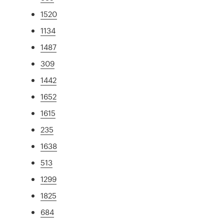
1520
1134
1487
309
1442
1652
1615
235
1638
513
1299
1825
684