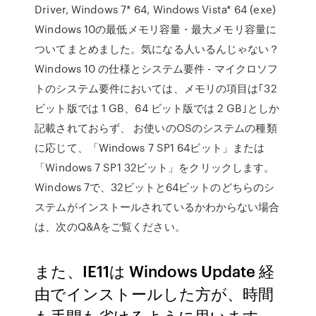
Driver, Windows 7* 64, Windows Vista* 64 (exe)
Windows 10の最低メモリ容量・最大メモリ容量に
ついてまとめました。気になる人いるんじゃない？
Windows 10 の仕様とシステム要件 - マイクロソフ
トのシステム要件においては、メモリの項目は｢32
ビット版では 1 GB、64 ビット版では 2 GB｣としか
記載されておらず、 お使いのOSのシステムの種類
に応じて、「Windows 7 SP1 64ビット」または
「Windows 7 SP1 32ビット」をクリックします。
Windows 7で、32ビットと64ビットのどちらのシ
ステムがインストールされているかわからない場合
は、次のQ&Aをご覧ください。
また、IE11は Windows Update 経
由でインストールした方が、時間
も手間も省けるように思います。