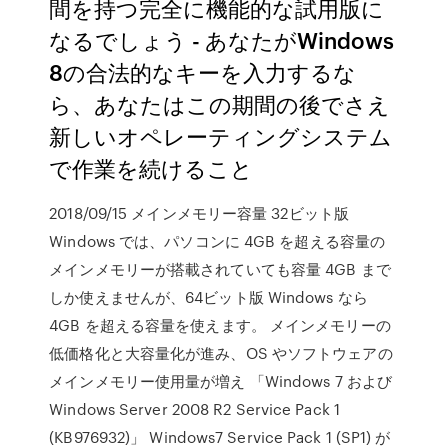
間を持つ完全に機能的な試用版に
なるでしょう - あなたがWindows
8の合法的なキーを入力するな
ら、あなたはこの期間の後でさえ
新しいオペレーティングシステム
で作業を続けること
2018/09/15 メインメモリー容量 32ビット版
Windows では、パソコンに 4GB を超える容量の
メインメモリーが搭載されていても容量 4GB まで
しか使えませんが、64ビット版 Windows なら
4GB を超える容量を使えます。 メインメモリーの
低価格化と大容量化が進み、OS やソフトウェアの
メインメモリー使用量が増え 「Windows 7 および
Windows Server 2008 R2 Service Pack 1
(KB976932)」 Windows7 Service Pack 1 (SP1) が